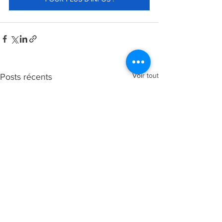
Voir tout
Posts récents