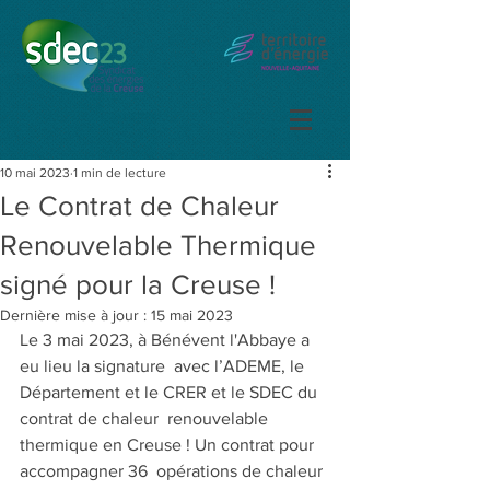
10 mai 2023
1 min de lecture
Le Contrat de Chaleur
Renouvelable Thermique
signé pour la Creuse !
Dernière mise à jour :
15 mai 2023
Le 3 mai 2023, à Bénévent l'Abbaye a 
eu lieu la signature  avec l’ADEME, le 
Département et le CRER et le SDEC du 
contrat de chaleur  renouvelable 
thermique en Creuse ! Un contrat pour 
accompagner 36  opérations de chaleur 