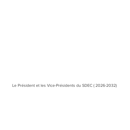
Le Président et les Vice-Présidents du SDEC ( 2026-2032)