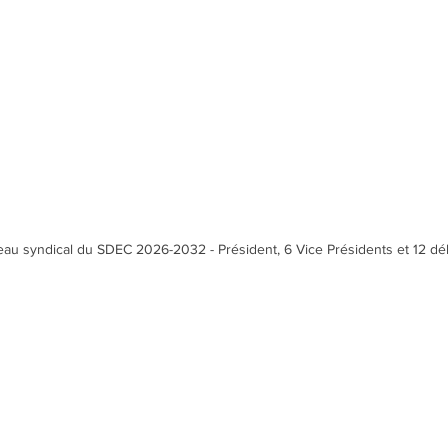
eau syndical du SDEC 2026-2032 - Président, 6 Vice Présidents et 12 d