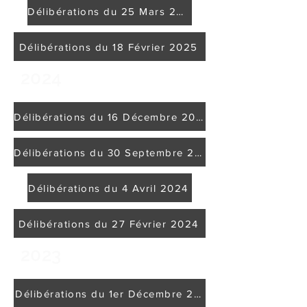
Délibérations du 25 Mars 2025
Délibérations du 18 Février 2025
2024
Délibérations du 16 Décembre 2024
Délibérations du 30 Septembre 2024
Délibérations du 4 Avril 2024
Délibérations du 27 Février 2024
2023
Délibérations du 1er Décembre 2023