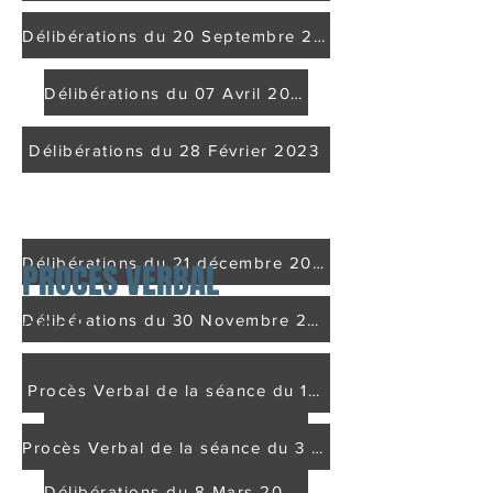
Délibérations du 20 Septembre 2023
Délibérations du 07 Avril 2023
Délibérations du 28 Février 2023
2022
Délibérations du 21 décembre 2022
PROCES VERBAL
Délibérations du 30 Novembre 2022
2026
Délibérations du 16 Septembre 2022
Procès Verbal de la séance du 10 Mars 2026
Délibérations du 5 Avril 2022
Procès Verbal de la séance du 3 Février 2026
Délibérations du 8 Mars 2022