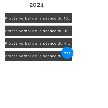
2024
Procès verbal de la séance du 16 Décembre 2024
Procès verbal de la séance du 30 Septembre 2024
Procès verbal de la séance du 4 Avril 2024
Procès verbal de la séance du 27 Février 2024
2023
Procès Verbal de la séance du 1er Décembre 2023
Procès Verbal de la séance du 20 Septembre 2023
Procès Verbal de la séance du 07 Avril 2023