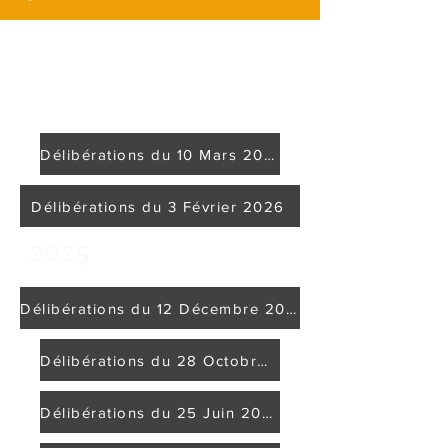
DELIBERATIONS
2026
Délibérations du 10 Mars 2026
Délibérations du 3 Février 2026
2025
Délibérations du 12 Décembre 2025
Délibérations du 28 Octobre 2025
Délibérations du 25 Juin 2025