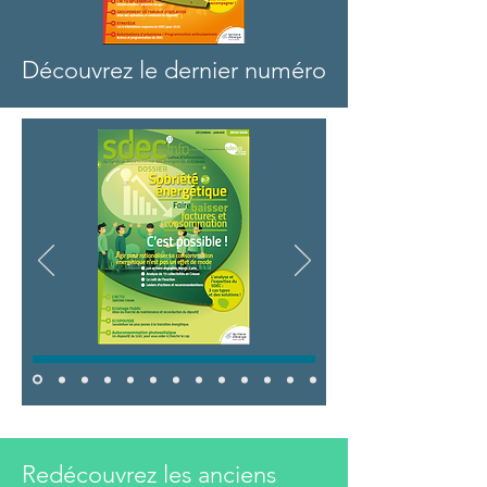
Découvrez le dernier numéro
Redécouvrez les anciens