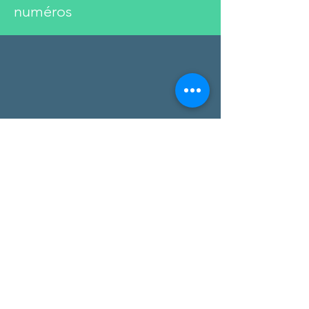
numéros